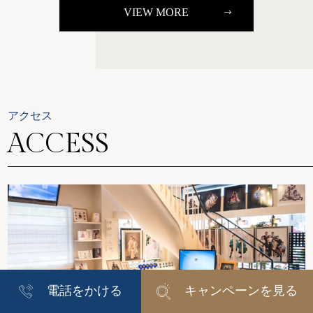
VIEW MORE
アクセス
ACCESS
電話をかける
キャンペーンを見る