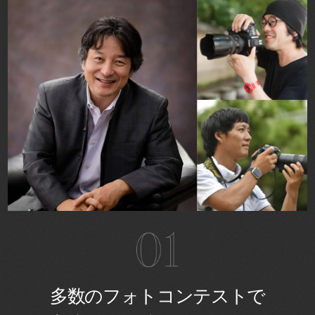
多数のフォトコンテストで