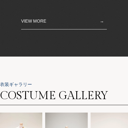
VIEW MORE
衣装ギャラリー
COSTUME GALLERY