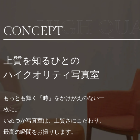
CONCEPT
上質を知るひとの
ハイクオリティ写真室
もっとも輝く「時」をかけがえのない一
枚に。
いぬづか写真室は、上質さにこだわり、
最高の瞬間をお撮りします。