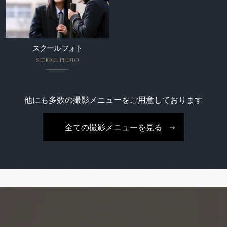
スクールフォト
SCHOOL PHOTO
他にも多数の撮影メニューをご用意しております
全ての撮影メニューを見る