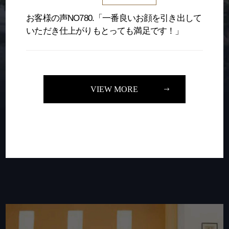
お客様の声NO780.「一番良いお顔を引き出して
いただき仕上がりもとっても満足です！」
VIEW MORE