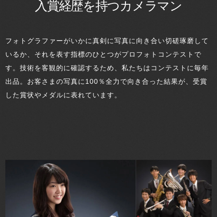
入賞経歴を持つカメラマン
フォトグラファーがいかに真剣に写真に向き合い切磋琢磨して
いるか、それを表す指標のひとつがプロフォトコンテストで
す。技術を客観的に確認するため、私たちはコンテストに毎年
出品。お客さまの写真に100％全力で向き合った結果が、受賞
した賞状やメダルに表れています。