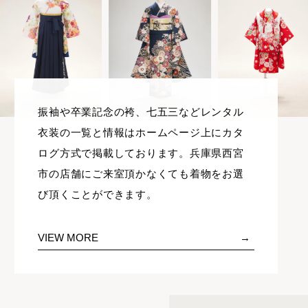
振袖や卒業記念の袴、七五三などレンタル
衣装の一覧と情報はホームページ上にカタ
ログ方式で掲載しております。兵庫県西宮
市の店舗にご来室頂かなくても着物をお選
び頂くことができます。
VIEW MORE