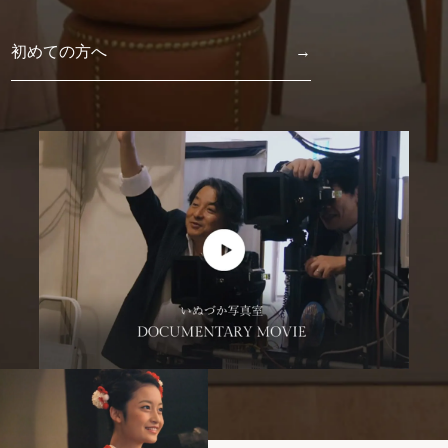
初めての方へ