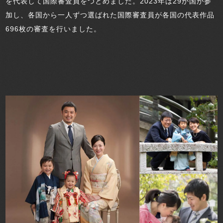
を代表して国際審査員をつとめました。2023年は29か国が参
加し、各国から一人ずつ選ばれた国際審査員が各国の代表作品
696枚の審査を行いました。