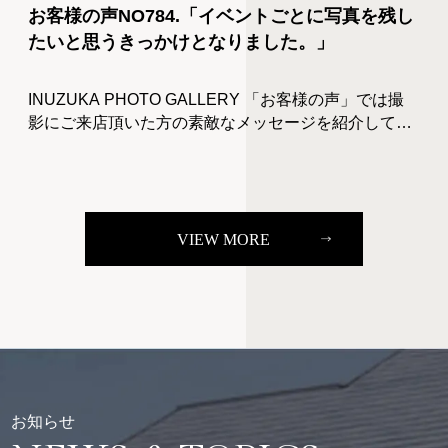
お客様の声NO784.「イベントごとに写真を残し
たいと思うきっかけとなりました。」
INUZUKA PHOTO GALLERY 「お客様の声」では撮
影にご来店頂いた方の素敵なメッセージを紹介してい
ます。 今回ブログに掲載された画像はご自身の端末に
保存していただくことが出来ます。ぜひインスタをは
じめSNS […]
VIEW MORE
お知らせ