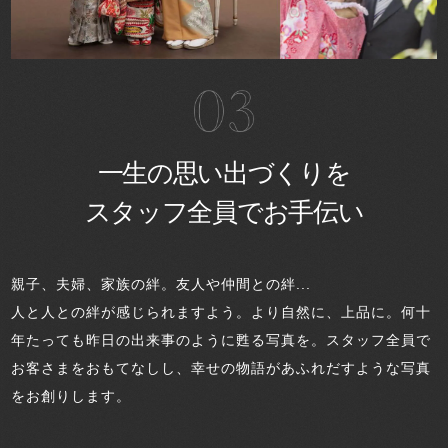
一生の思い出づくりを
スタッフ全員でお手伝い
親子、夫婦、家族の絆。友人や仲間との絆...
人と人との絆が感じられますよう。より自然に、上品に。何十
年たっても昨日の出来事のように甦る写真を。スタッフ全員で
お客さまをおもてなしし、幸せの物語があふれだすような写真
をお創りします。