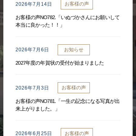
お客様の声
2026年7月14日
お客様の声NO782.「いぬづかさんにお願いして
本当に良かった！！」
お知らせ
2026年7月6日
2027年度の年賀状の受付が始まりました
お客様の声
2026年7月3日
お客様の声NO781.「一生の記念になる写真が出
来上がりました。」
お客様の声
2026年6月25日