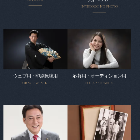
INTRODUCING PHOTO
ウェブ用・印刷原稿用
応募用・オーディション用
FOR WEB & PRINT
FOR APPLICANTS