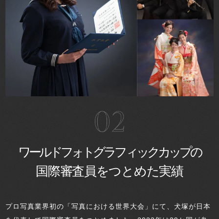
ワールドフォトグラフィックカップの
国際審査員をつとめた実績
プロ写真業界初の「写真における世界大会」にて、犬塚が日本