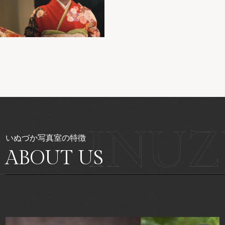
いぬづか写真室の特徴
ABOUT US