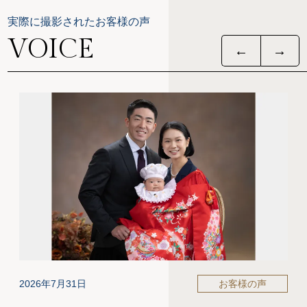
実際に撮影されたお客様の声
VOICE
2026年7月31日
お客様の声