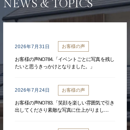
NEWS &
TOPICS
お客様の声
2026年7月31日
お客様の声NO784.「イベントごとに写真を残し
たいと思うきっかけとなりました。」
お客様の声
2026年7月24日
お客様の声NO783.「笑顔を楽しい雰囲気で引き
出してくださり素敵な写真に仕上がりまし
た。」