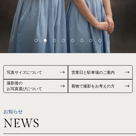
写真サイズについて
営業日と駐車場のご案内
撮影後の
着物で撮影をお考えの方
お写真選びについて
お知らせ
NEWS