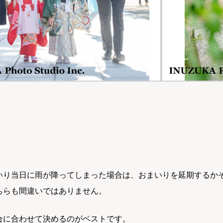
いり当日に雨が降ってしまった場合は、おまいりを延期するか
ちらも間違いではありません。
合に合わせて決めるのがベストです。