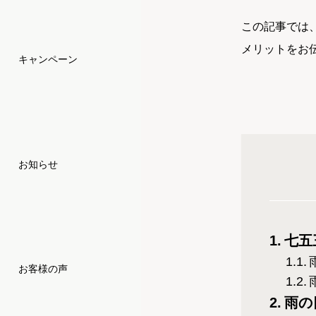
この記事では
メリットをお
キャンペーン
お知らせ
七五
お客様の声
雨の