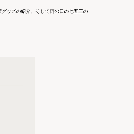
策グッズの紹介、そして雨の日の七五三の