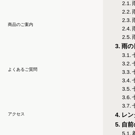
商品のご案内
雨の
よくあるご質問
レン
アクセス
自前