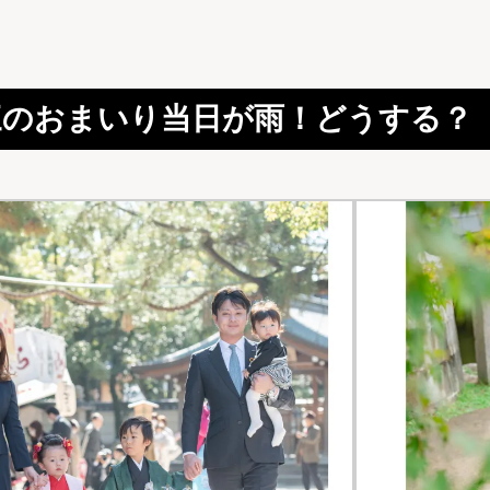
三のおまいり当日が雨！どうする？