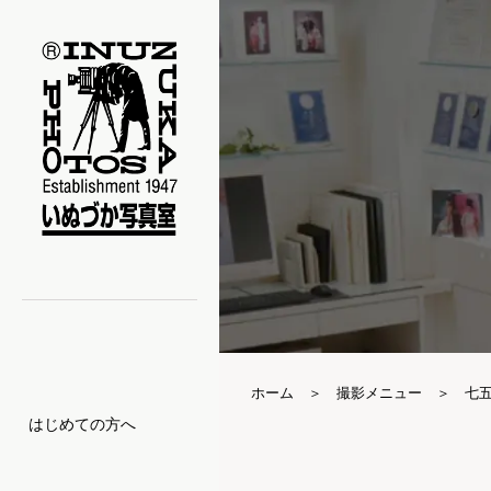
ホーム
撮影メニュー
七
はじめての方へ