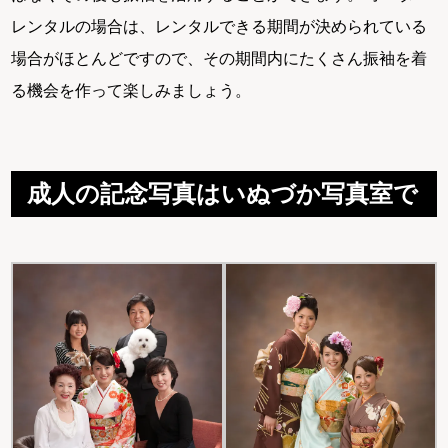
レンタルの場合は、レンタルできる期間が決められている
場合がほとんどですので、その期間内にたくさん振袖を着
る機会を作って楽しみましょう。
成人の記念写真はいぬづか写真室で