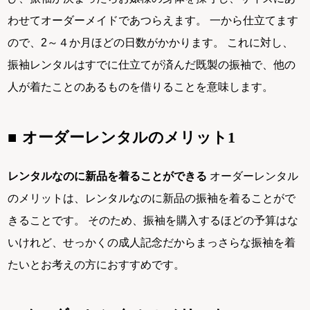
わせてオーダーメイドであつらえます。 一から仕立てます
ので、2～４か月ほどの日数がかかります。 これに対し、
振袖レンタルはすでに仕立てが済んだ既製の振袖で、他の
人が着たことのあるものを借りることを意味します。
オーダーレンタルのメリット1
レンタルなのに新品を着ることができる
オーダーレンタル
のメリットは、レンタルなのに新品の振袖を着ることがで
きることです。 そのため、振袖を購入するほどの予算はな
いけれど、せっかくの成人記念だからまっさらな振袖を着
たいとお考えの方におすすめです。