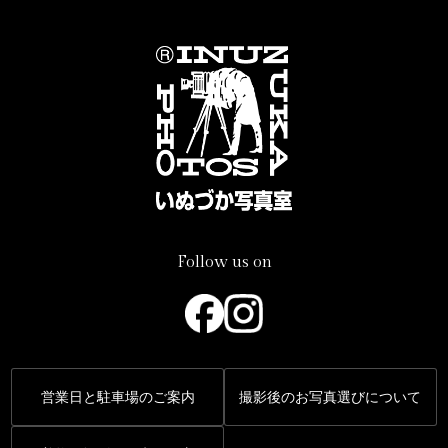
Follow us on
営業日と駐車場のご案内
撮影後のお写真選びについて