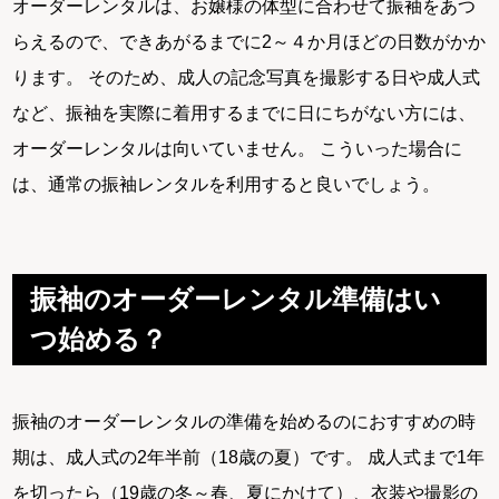
オーダーレンタルは、お嬢様の体型に合わせて振袖をあつ
らえるので、できあがるまでに2～４か月ほどの日数がかか
ります。 そのため、成人の記念写真を撮影する日や成人式
など、振袖を実際に着用するまでに日にちがない方には、
オーダーレンタルは向いていません。 こういった場合に
は、通常の振袖レンタルを利用すると良いでしょう。
振袖のオーダーレンタル準備はい
つ始める？
振袖のオーダーレンタルの準備を始めるのにおすすめの時
期は、成人式の2年半前（18歳の夏）です。 成人式まで1年
を切ったら（19歳の冬～春、夏にかけて）、衣装や撮影の