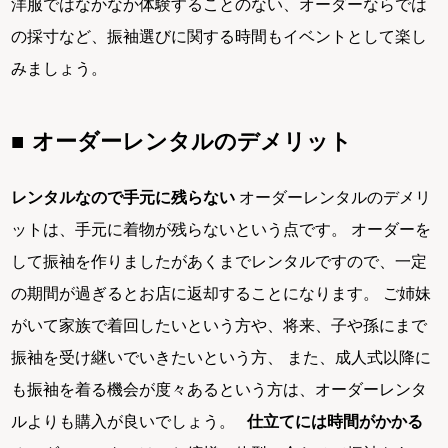
洋服ではなかなか体験することのない、オーダーならでは
の採寸など、振袖選びに関する時間もイベントとして楽し
みましょう。
オーダーレンタルのデメリット
レンタルなので手元に残らない
オーダーレンタルのデメリ
ットは、手元に着物が残らないという点です。 オーダーを
して振袖を作りましたがあくまでレンタルですので、一定
の期間が過ぎるとお店に返却することになります。 ご姉妹
がいて家族で着回したいという方や、将来、子や孫にまで
振袖を受け継いでいきたいという方、 また、成人式以降に
も振袖を着る機会が度々あるという方は、オーダーレンタ
ルよりも購入が良いでしょう。
仕立てには時間がかかる