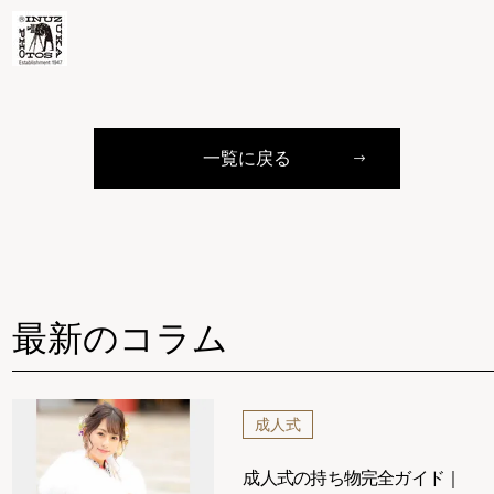
一覧に戻る
最新のコラム
成人式
成人式の持ち物完全ガイド｜