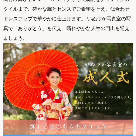
タイルまで、確かな腕とセンスでご希望を叶え、似合わせ
ドレスアップで華やかに仕上げます。 いぬづか写真室の写
真で「ありがとう」を伝え、晴れやかな人生の門出を迎え
ましょう。