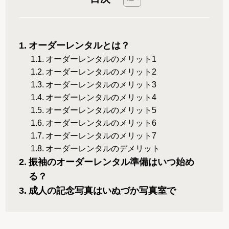
オーダーレンタルとは？
オーダーレンタルのメリット1
オーダーレンタルのメリット2
オーダーレンタルのメリット3
オーダーレンタルのメリット4
オーダーレンタルのメリット5
オーダーレンタルのメリット6
オーダーレンタルのメリット7
オーダーレンタルのデメリット
振袖のオーダーレンタル準備はいつ始め
る？
成人の記念写真はいぬづか写真室で