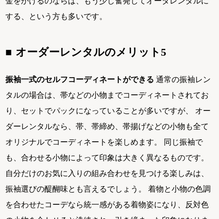
金をかけるのならば、もう少し奮発してオーダレンタルに
する、という方も多いです。
オーダーレンタルのメリット5
振袖一式のセルフコーディネートができる
通常の振袖レン
タルの場合は、帯などの小物までコーディネートされてお
り、セットでパックになっていることが多いですが、 オー
ダーレンタルなら、帯、帯締め、帯揚げなどの小物も全て
オリジナルでコーディネートを楽しめます。 同じ振袖で
も、合わせる小物によって印象は大きく異なるものです。
自分だけのお気に入りの組み合わせを見つける楽しみは、
振袖選びの醍醐味とも言えるでしょう。 着物と小物の色調
を合わせたコーデなら統一感がある着物姿になり、反対色