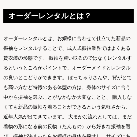
オーダーレンタルとは？
オーダーレンタルとは、お嬢様に合わせて仕立てた新品の
振袖をレンタルすることで、成人式振袖業界ではよくある
貸衣装の形態です。 振袖を買い取るのではなくレンタルす
るというところがポイントで、オーダーメイドとレンタル
の良いとこどりができます。 ぽっちゃりさんや、背がとて
も高い方など特徴のある体型の方は、身体のサイズに合う
中から振袖を選ぶことがなかなか大変なことと、 購入しな
くても新品の振袖を着ることができるという気軽さから、
近年人気が出てきています。 大まかな流れとしては、まだ
着物の形になる前の反物（たんもの）から好きな振袖を選
び、振袖が決まったらお嬢様の身体を採寸し、サイズにあ