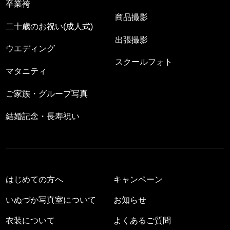
卒業袴
商品撮影
二十歳のお祝い(成人式)
出張撮影
ウエディング
スクールフォト
マタニティ
ご家族・グループ写真
結婚記念・長寿祝い
はじめての方へ
キャンペーン
いぬづか写真室について
お知らせ
衣装について
よくあるご質問