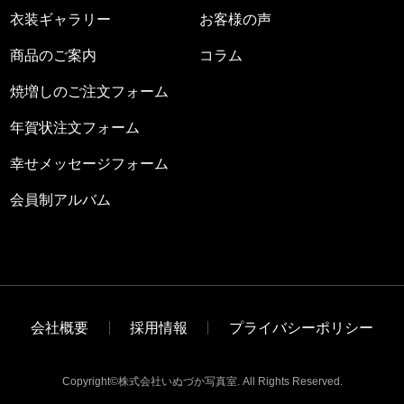
衣装ギャラリー
お客様の声
商品のご案内
コラム
焼増しのご注文フォーム
年賀状注文フォーム
幸せメッセージフォーム
会員制アルバム
会社概要
採用情報
プライバシーポリシー
Copyright©株式会社いぬづか写真室. All Rights Reserved.