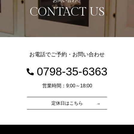
お問い合わせ
CONTACT US
お電話でご予約・お問い合わせ
0798-35-6363
営業時間：9:00～18:00
定休日はこちら