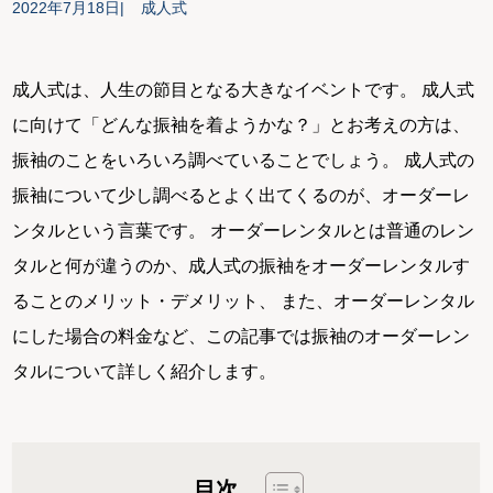
2022年7月18日
成人式
成人式は、人生の節目となる大きなイベントです。 成人式
に向けて「どんな振袖を着ようかな？」とお考えの方は、
振袖のことをいろいろ調べていることでしょう。 成人式の
振袖について少し調べるとよく出てくるのが、オーダーレ
ンタルという言葉です。 オーダーレンタルとは普通のレン
タルと何が違うのか、成人式の振袖をオーダーレンタルす
ることのメリット・デメリット、 また、オーダーレンタル
にした場合の料金など、この記事では振袖のオーダーレン
タルについて詳しく紹介します。
目次