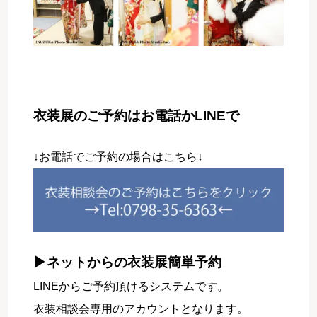
衣装展のご予約はお電話かLINEで
↓お電話でご予約の場合はこちら↓
▶ネットからの衣装展簡単予約
LINEからご予約頂けるシステムです。
衣装相談会専用のアカウントとなります。