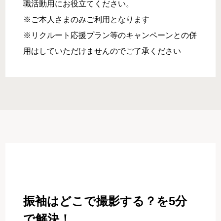
職活動用にお役立てください。
※ご本人さまのみご利用となります
※リクルート応援プラン等のキャンペーンとの併
用はしていただけませんのでご了承ください
振袖はどこで撮影する？を5分
で解決！