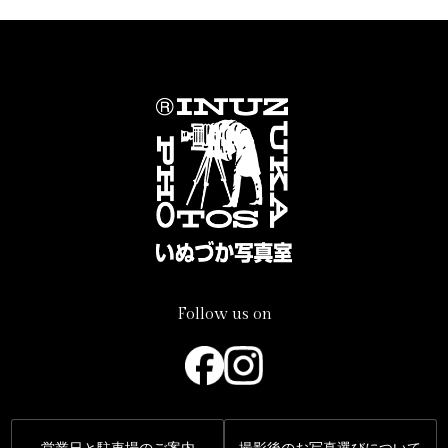
Follow us on