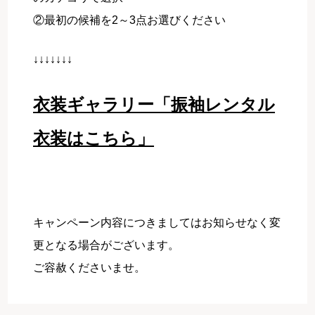
②最初の候補を2～3点お選びください
↓↓↓↓↓↓↓
衣装ギャラリー「振袖レンタル
衣装はこちら」
キャンペーン内容につきましてはお知らせなく変
更となる場合がございます。
ご容赦くださいませ。