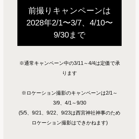
前撮りキャンペーンは
2028年2/1〜3/7、4/10〜
9/30まで
※通常キャンペーン中の3/11～4/4は定価で承
ります
※ロケーション撮影のキャンペーンは2/1～
3/9、4/1～9/30
(5/5、9/21、9/22、9/23は西宮神社神事のため
ロケーション撮影はできかねます)