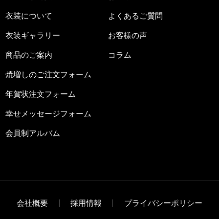
衣装について
よくあるご質問
衣装ギャラリー
お客様の声
商品のご案内
コラム
焼増しのご注文フォーム
年賀状注文フォーム
幸せメッセージフォーム
会員制アルバム
会社概要
採用情報
プライバシーポリシー