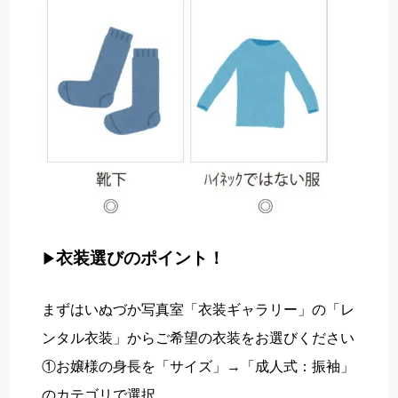
衣装選びのポイント！
▶
まずはいぬづか写真室「衣装ギャラリー」の「レ
ンタル衣装」からご希望の衣装をお選びください
①お嬢様の身長を「サイズ」→「成人式：振袖」
のカテゴリで選択