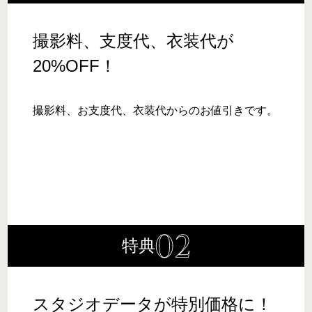
撮影料、支度代、衣装代が
20%OFF！
撮影料、お支度代、衣装代からのお値引きです。
特典
スタジオデータが特別価格に！