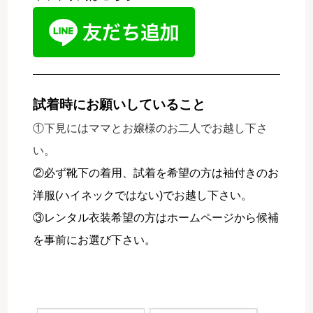
試着時にお願いしていること
①下見にはママとお嬢様のお二人でお越し下さ
い。
②必ず靴下の着用、試着を希望の方は袖付きのお
洋服(ハイネックではない)でお越し下さい。
③レンタル衣装希望の方はホームページから候補
を事前にお選び下さい。