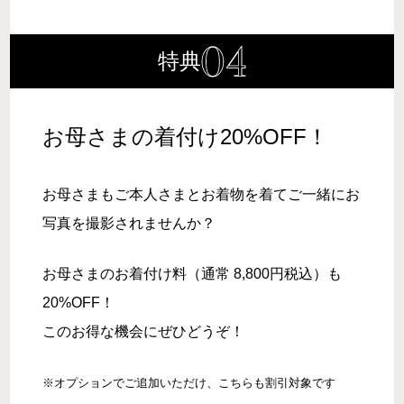
特典
お母さまの着付け20%OFF！
お母さまもご本人さまとお着物を着てご一緒にお
写真を撮影されませんか？
お母さまのお着付け料（通常 8,800円税込）も
20%OFF！
このお得な機会にぜひどうぞ！
※オプションでご追加いただけ、こちらも割引対象です