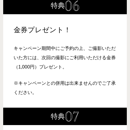
特典
金券プレゼント！
キャンペーン期間中にご予約の上、ご撮影いただ
いた方には、次回の撮影にご利用いただける金券
（1,000円）プレゼント。
※キャンペーンとの併用は出来ませんのでご了承
ください。
特典