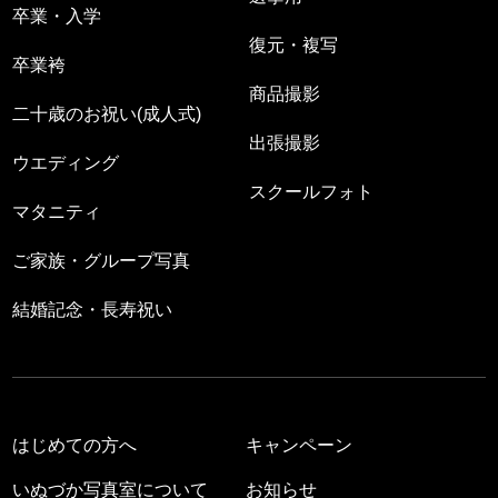
卒業・入学
復元・複写
卒業袴
商品撮影
二十歳のお祝い(成人式)
出張撮影
ウエディング
スクールフォト
マタニティ
ご家族・グループ写真
結婚記念・長寿祝い
はじめての方へ
キャンペーン
いぬづか写真室について
お知らせ