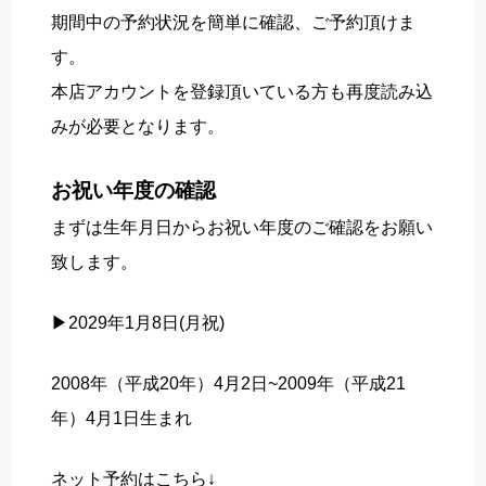
期間中の予約状況を簡単に確認、ご予約頂けま
す。
本店アカウントを登録頂いている方も再度読み込
みが必要となります。
お祝い年度の確認
まずは生年月日からお祝い年度のご確認をお願い
致します。
▶2029年1月8日(月祝)
2008年（平成20年）4月2日~2009年（平成21
年）4月1日生まれ
ネット予約はこちら↓