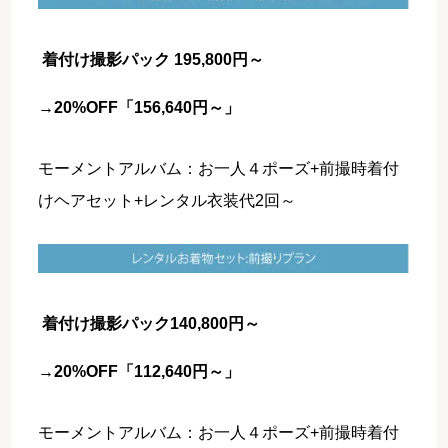
着付け撮影パック 195,800円～
→
20%OFF「156,640円～」
モーメントアルバム：お一人４ポーズ+前撮時着付
けヘアセット+レンタル衣装代2回～
着付け撮影パック
140,800円～
→
20%OFF「112,640円～」
モーメントアルバム：お一人４ポーズ+前撮時着付