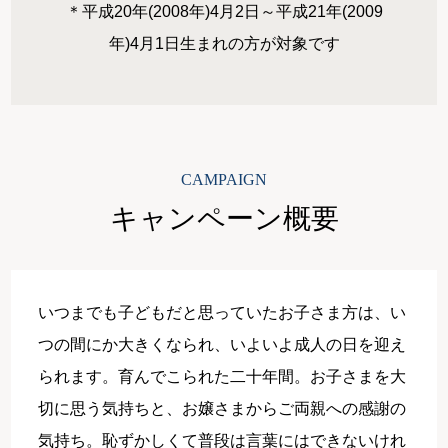
＊平成20年(2008年)4月2日～平成21年(2009
年)4月1日生まれの方が対象です
CAMPAIGN
キャンペーン概要
いつまでも子どもだと思っていたお子さま方は、い
つの間にか大きくなられ、いよいよ成人の日を迎え
られます。育んでこられた二十年間。お子さまを大
切に思う気持ちと、お嬢さまからご両親への感謝の
気持ち。恥ずかしくて普段は言葉にはできないけれ