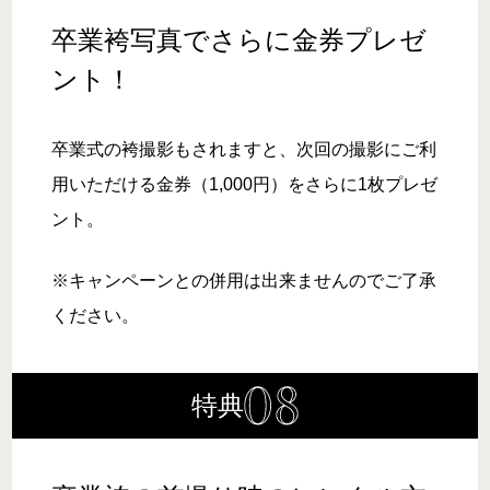
卒業袴写真でさらに金券プレゼ
ント！
卒業式の袴撮影もされますと、次回の撮影にご利
用いただける金券（1,000円）をさらに1枚プレゼ
ント。
※キャンペーンとの併用は出来ませんのでご了承
ください。
特典