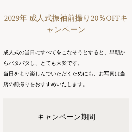
2029年 成人式振袖前撮り20％OFFキ
ャンペーン
成人式の当日にすべてをこなそうとすると、早朝か
らバタバタし、とても大変です。
当日をより楽しんでいただくためにも、お写真は当
店の前撮りをおすすめいたします。
キャンペーン期間