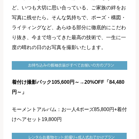
ど、いつも大切に思い合っている、ご家族の絆をお
写真に残せたら。そんな気持ちで、ポーズ・構図・
ライティングなど、あらゆる部分に徹底的にこだわ
り抜き、今まで培ってきた最高の技術で、一生に一
度の晴れの日のお写真を撮影いたします。
着付け撮影パック105,600円～→20%OFF「84,480
円～」
モーメントアルバム：お一人4ポーズ85,800円+着付
けヘアセット19,800円