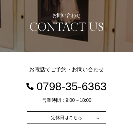
お問い合わせ
CONTACT US
お電話でご予約・お問い合わせ
0798-35-6363
営業時間：9:00～18:00
定休日はこちら