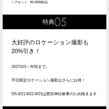
ヘアセット ¥6,600(税込)
特典
大好評のロケーション撮影も
20%引き！
2027/2/1～9/30まで。
平日限定ロケーション撮影はさらにお得！
5/5.9/21.9/22.9/23は西宮神社催事のため除きます