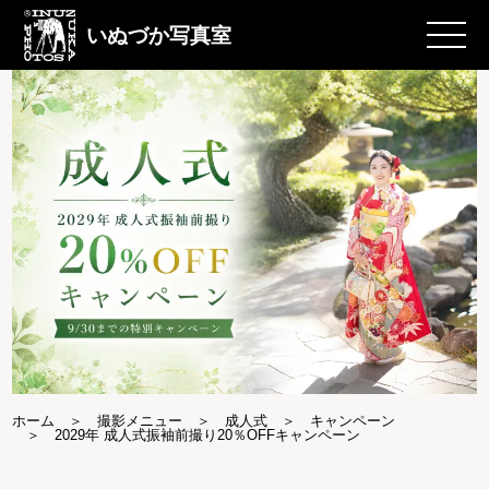
いぬづか写真室
ホーム
撮影メニュー
成人式
キャンペーン
2029年 成人式振袖前撮り20％OFFキャンペーン