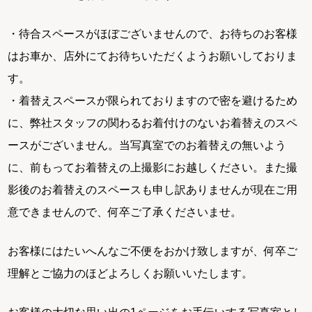
・待合スペースがほぼございませんので、お待ちのお客様
はお車か、店外にてお待ちいただくようお願いしておりま
す。
・着替えスペースが限られておりますので密を避けるため
に、弊社スタッフの関わるお着付けのないお着替えのスペ
ースがございません。当写真室でのお着替えの無いよう
に、前もってお着替えの上撮影にお越しください。また撮
影後のお着替えのスペースも申し訳ありませんが現在ご用
意できませんので、何卒ご了承くださいませ。
お客様にはたいへんなご不便をおかけ致しますが、何卒ご
理解とご協力のほどよろしくお願いいたします。