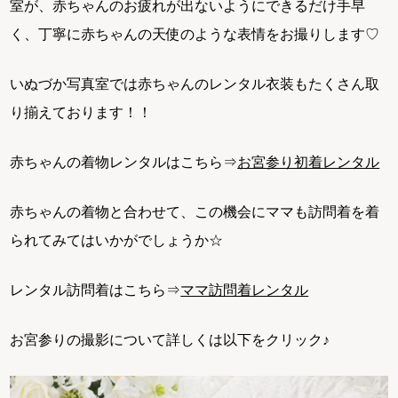
室が、赤ちゃんのお疲れが出ないようにできるだけ手早
く、丁寧に赤ちゃんの天使のような表情をお撮りします♡
いぬづか写真室では赤ちゃんのレンタル衣装もたくさん取
り揃えております！！
赤ちゃんの着物レンタルはこちら⇒
お宮参り初着レンタル
赤ちゃんの着物と合わせて、この機会にママも訪問着を着
られてみてはいかがでしょうか☆
レンタル訪問着はこちら⇒
ママ訪問着レンタル
お宮参りの撮影について詳しくは以下をクリック♪