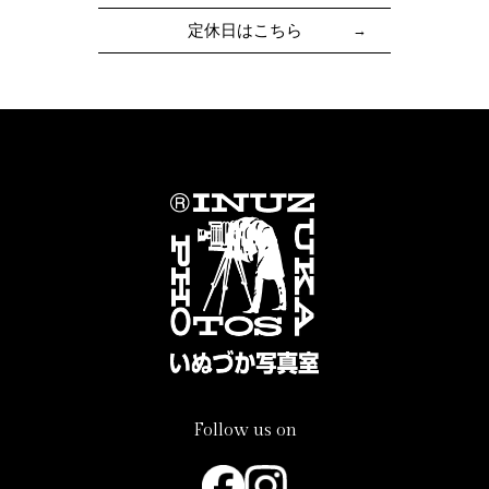
定休日はこちら
Follow us on