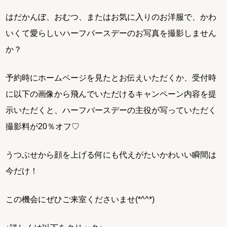
はだかんぼ、おむつ、またはお気に入りのお洋服で、かわ
いくて愛らしいハーフバースデーのお写真を撮影しません
か？
予約時にホームページを見たとお伝えいただくか、受付時
に以下の画像から飛んでいただけるキャンペーン内容を提
示いただくと、ハーフバースデーの主役が写っていただく
撮影料が20％オフ♡
うつぶせから顔を上げる何にも代えがたいかわいい瞬間は
今だけ！
この機会にぜひご来室くださいませ(*^^*)