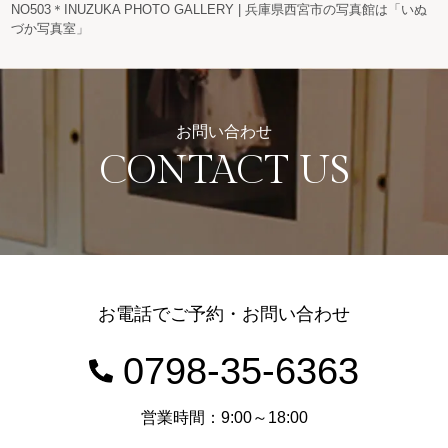
NO503＊INUZUKA PHOTO GALLERY | 兵庫県西宮市の写真館は「いぬ
づか写真室」
お問い合わせ
CONTACT US
お電話でご予約・お問い合わせ
0798-35-6363
営業時間：9:00～18:00