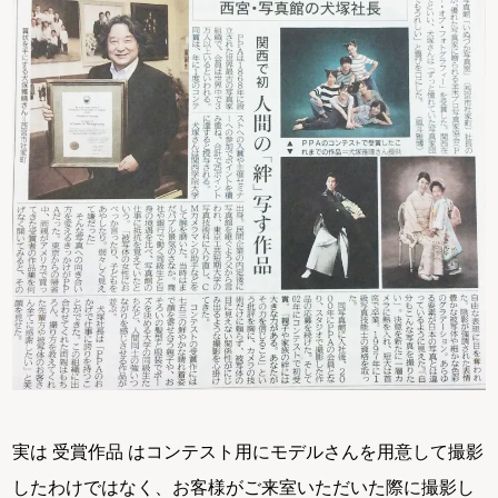
実は 受賞作品 はコンテスト用にモデルさんを用意して撮影
したわけではなく、お客様がご来室いただいた際に撮影し