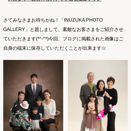
さてみなさまお待ちかね！「INUZUKA PHOTO
GALLERY」と題しまして、素敵なお客さまをご紹介させ
ていただきます(*^-^*)今回、ブログに掲載された画像はご
自身の端末に保存していただくことが出来ます☆