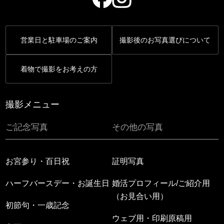
営業日と駐車場のご案内
撮影後のお写真選びについて
着物で撮影をお考えの方
撮影メニュー
ご記念写真
その他の写真
お宮参り・百日祝
証明写真
ハーフバースデー・お誕生日
婚活プロフィール/ご紹介用
（お見合い用）
初節句・一歳記念
ウェブ用・印刷原稿用