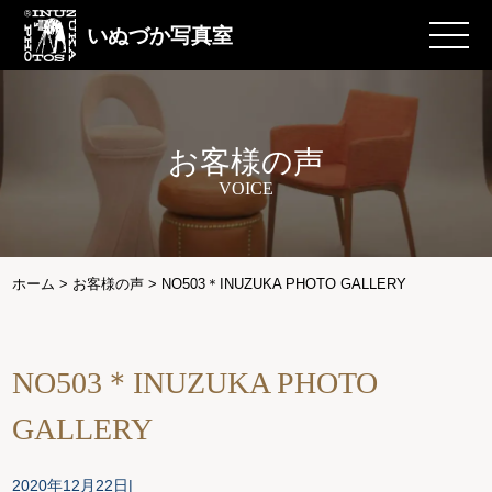
いぬづか写真室
お客様の声
VOICE
ホーム
>
お客様の声
>
NO503＊INUZUKA PHOTO GALLERY
NO503＊INUZUKA PHOTO
GALLERY
2020年12月22日