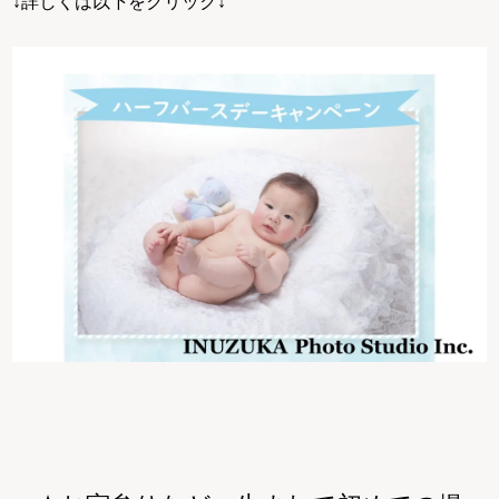
↓詳しくは以下をクリック↓