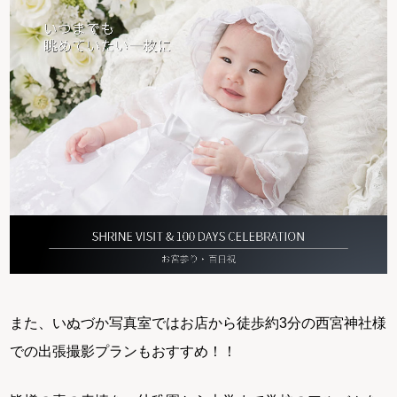
また、いぬづか写真室ではお店から徒歩約3分の西宮神社様
での出張撮影プランもおすすめ！！