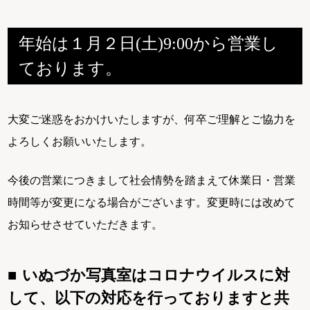
年始は１月２日(土)9:00から営業し
ております。
大変ご迷惑をおかけいたしますが、何卒ご理解とご協力を
よろしくお願いいたします。
今後の営業につきまして社会情勢を踏まえて休業日・営業
時間等が変更になる場合がございます。変更時には改めて
お知らせさせていただきます。
いぬづか写真室はコロナウイルスに対
して、以下の対応を行っておりますと共