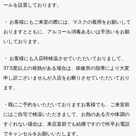
ールを設置しております。
・ お客様にもご来室の際には、マスクの着用をお願いして
おりますとともに、アルコール消毒あるいは手洗いをお願
いしております。
・ お客様にも入店時検温させていただいておりまして、
37.5度以上の発熱がある場合は、保健所の指導により大変
申し訳ございませんが入店をお断りさせていただいており
ます。
・既にご予約をいただいておりますお客様でも、ご来室前
にはご自宅で検温いただきまして、お熱のある方や体調の
すぐれない場合は、来店直前でも結構ですので何卒お電話
でキャンセルをお願いいたします。