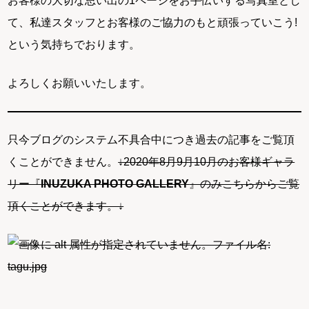
お客様の大切な思い出の1ページをお手伝いする写真室とし
て、私達スタッフとお客様のご協力のもと頑張っていこう!
という気持ちでおります。
よろしくお願いいたします。
只今ブログのシステム不具合中につき過去の記事をご覧頂
くことができません。
↓2020年8月9月10月のお客様ギャラ
リー『
INUZUKA PHOTO GALLERY
』のみこちらからご覧
頂くことができます。↓