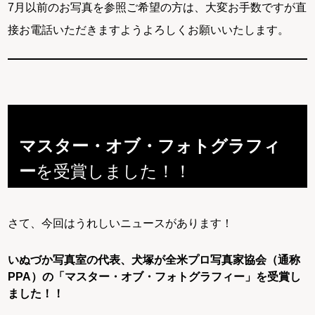
7月以前のお写真を参照ご希望の方は、大変お手数ですが直
接お電話いただきますようよろしくお願いいたします。
マスター・オブ・フォトグラフィ
ー
を受賞しました！！
さて、今回はうれしいニュースがあります！
いぬづか写真室の代表、犬塚が全米プロ写真家協会（通称
PPA）の
「マスター・オブ・フォトグラフィー」
を受賞し
ました！！