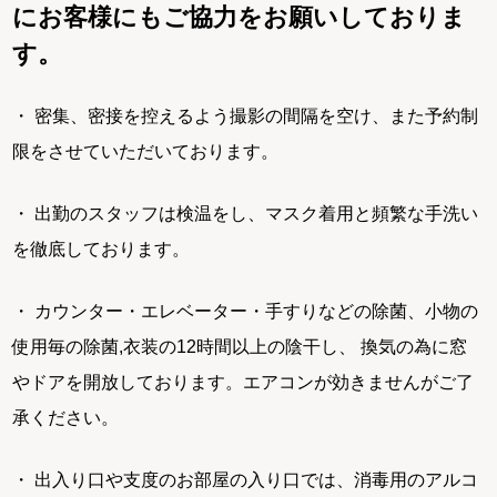
にお客様にもご協力をお願いしておりま
す。
・ 密集、密接を控えるよう撮影の間隔を空け、また予約制
限をさせていただいております。
・ 出勤のスタッフは検温をし、マスク着用と頻繁な手洗い
を徹底しております。
・ カウンター・エレベーター・手すりなどの除菌、小物の
使用毎の除菌,衣装の12時間以上の陰干し、 換気の為に窓
やドアを開放しております。エアコンが効きませんがご了
承ください。
・ 出入り口や支度のお部屋の入り口では、消毒用のアルコ