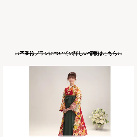
↓↓卒業袴プランについての詳しい情報はこちら↓↓