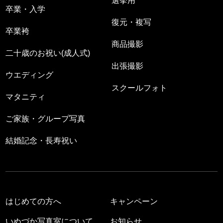
選挙用
卒業・入学
復元・複写
卒業袴
商品撮影
二十歳のお祝い(成人式)
出張撮影
ウエディング
スクールフォト
マタニティ
ご家族・グループ写真
結婚記念・長寿祝い
はじめての方へ
キャンペーン
いぬづか写真室について
お知らせ