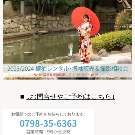
↓お問合せやご予約はこちら↓