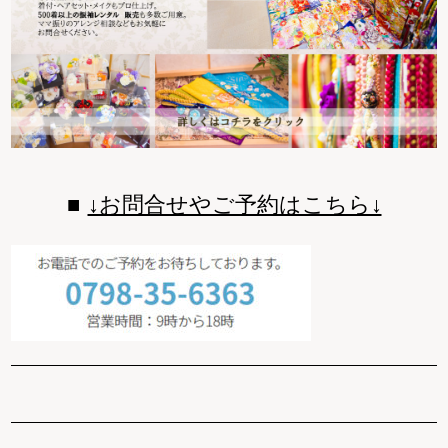
↓お問合せやご予約はこちら↓