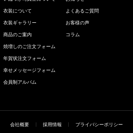
衣装について
よくあるご質問
衣装ギャラリー
お客様の声
商品のご案内
コラム
焼増しのご注文フォーム
年賀状注文フォーム
幸せメッセージフォーム
会員制アルバム
会社概要
採用情報
プライバシーポリシー