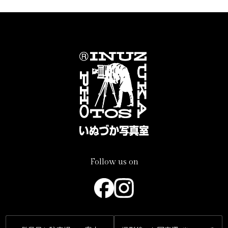
Follow us on