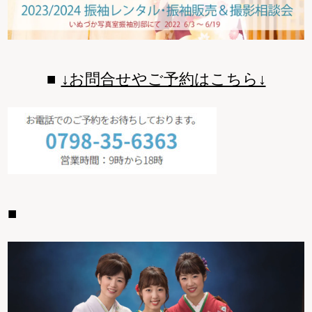
↓お問合せやご予約はこちら↓