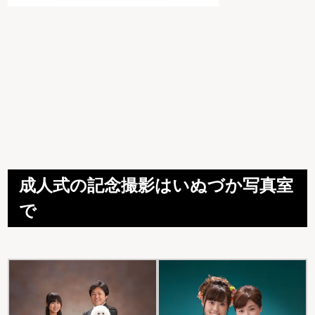
成人式の記念撮影はいぬづか写真室
で