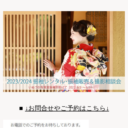
↓お問合せやご予約はこちら↓