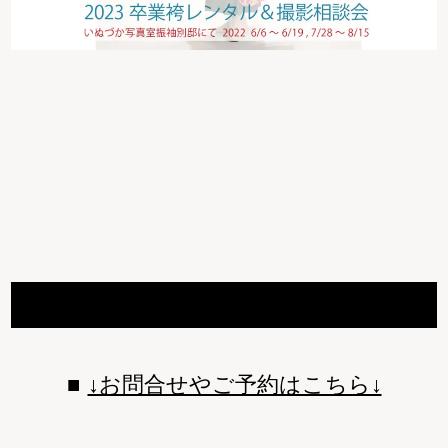
↓お問合せやご予約はこちら↓