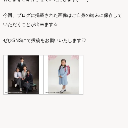
今回、ブログに掲載された画像はご自身の端末に保存して
いただくことが出来ます☆
ぜひSNSにて投稿をお願いいたします♡