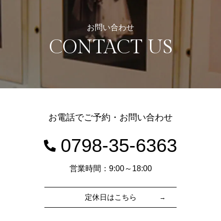
お問い合わせ
CONTACT US
お電話でご予約・お問い合わせ
0798-35-6363
営業時間：9:00～18:00
定休日はこちら