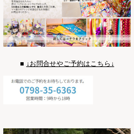
↓お問合せやご予約はこちら↓