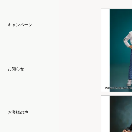
キャンペーン
お知らせ
お客様の声