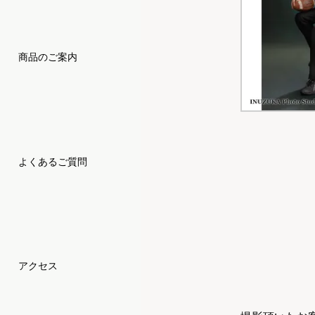
商品のご案内
よくあるご質問
アクセス