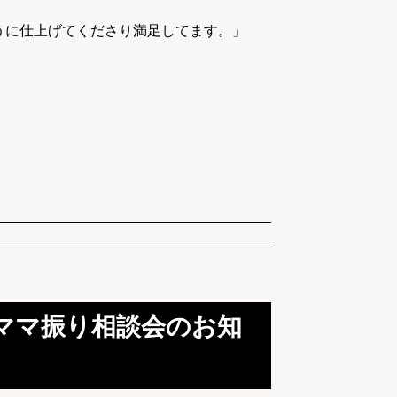
うに仕上げてくださり満足してます。」
ママ振り相談会のお知