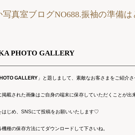
写真室ブログNO688.振袖の準備
KA PHOTO GALLERY
PHOTO GALLERY
」と題しまして、素敵なお客さまをご紹介させてい
に掲載された画像はご自身の端末に保存していただくことが出
をはじめ、SNSにて投稿をお願いいたします♡
各機種の保存方法にてダウンロードして下さいね。