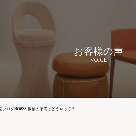
お客様の声
VOICE
ブログNO688.振袖の準備はどうやって？