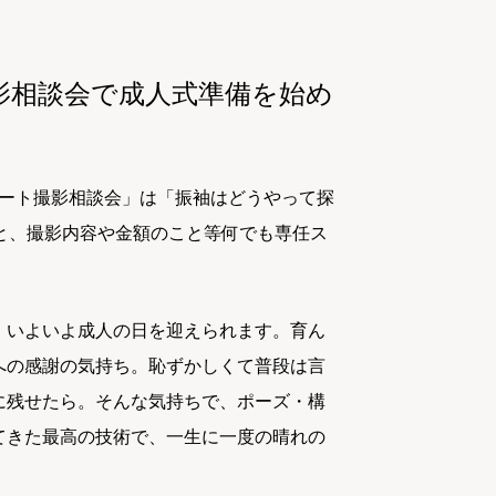
影相談会で成人式準備を始め
ネート撮影相談会」は「振袖はどうやって探
と、撮影内容や金額のこと等何でも専任ス
、いよいよ成人の日を迎えられます。育ん
への感謝の気持ち。恥ずかしくて普段は言
に残せたら。そんな気持ちで、ポーズ・構
てきた最高の技術で、一生に一度の晴れの