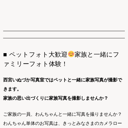
ペットフォト大歓迎
家族と一緒にフ
ァミリーフォト体験！
西宮いぬづか写真室ではペットと一緒に家族写真が撮影で
きます。
家族の思い出づくりに家族写真を撮影しませんか？
ご家族の一員、わんちゃんと一緒に写真を撮りませんか？
わんちゃん単体のお写真は、きっとみなさまのカメラロー