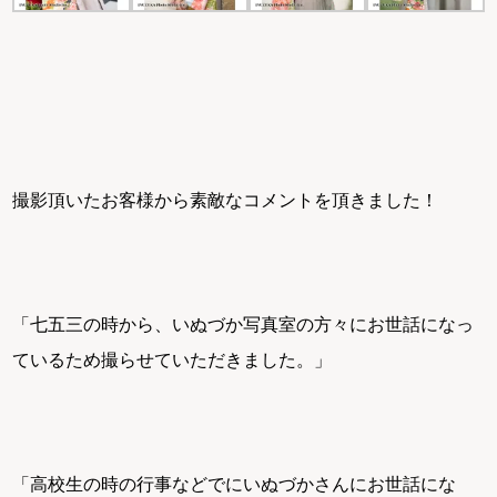
撮影頂いたお客様から素敵なコメントを頂きました！
「七五三の時から、いぬづか写真室の方々にお世話になっ
ているため撮らせていただきました。」
「高校生の時の行事などでにいぬづかさんにお世話にな