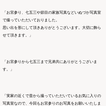
「お宮参り、七五三や節目の家族写真などいぬづか写真室
で撮っていただいておりました。
思い出を形にして頂きありがとうございます。大切に飾ら
せて頂きます。」
「お宮参りから七五三まで兄弟共にありがとうございま
す。」
「実家の近くで昔から撮っていただいているお気に入りの
写真室なので、今回もお宮参りのお写真をお願いいたしま