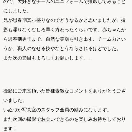
ので、大好きなチームのユニフォームで撮影してみること
にしました。
兄が思春期真っ盛りなのでどうなるかと思いましたが、撮
影も滞りなくむしろ早く終わったくらいです。赤ちゃんか
ら思春期男子まで、自然な笑顔を引き出す、チーム力とい
うか、職人のなせる技やなとうならされるほどでした。
また次の節目もよろしくお願いします。」
撮影にご来室頂いた皆様素敵なコメントをありがとうござ
いました。
いぬづか写真室のスタッフ全員の励みになります。
また次回の撮影でお会いできるのを楽しみお待ちしており
ます！