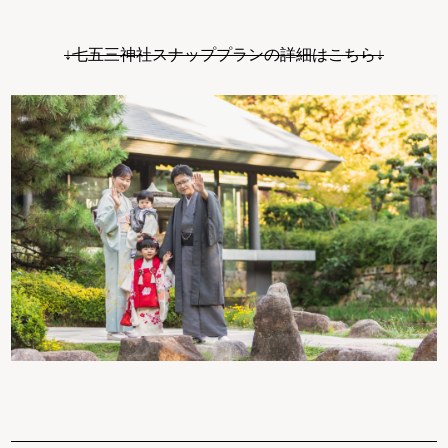
↓七五三神社スナッププランの詳細はこちら↓