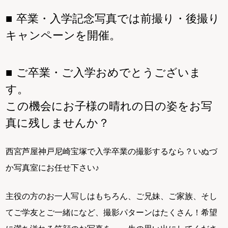
卒業・入学記念写真では前撮り・後撮り
キャンペーンを開催。
ご卒業・ご入学おめでとうございま
す。
この機会にお子様の晴れの日の姿をお写
真に残しませんか？
西宮芦屋神戸尼崎宝塚で入学卒業の撮影するなら？いぬづ
か写真室にお任せ下さい♪
主役の方のお一人写しはもちろん、ご兄妹、ご家族、そし
てご学友とご一緒になど、撮影パターンはたくさん！希望