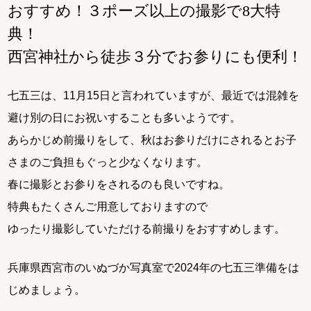
おすすめ！３ポーズ以上の撮影で8大特
典！
西宮神社から徒歩３分でお参りにも便利！
七五三は、11月15日と言われていますが、最近では混雑を
避け別の日にお祝いすることも多いようです。
あらかじめ前撮りをして、秋はお参りだけにされるとお子
さまのご負担もぐっと少なくなります。
春に撮影とお参りをされるのも良いですね。
特典もたくさんご用意しておりますので
ゆったり撮影していただける前撮りをおすすめします。
兵庫県西宮市のいぬづか写真室で2024年の七五三準備をは
じめましょう。