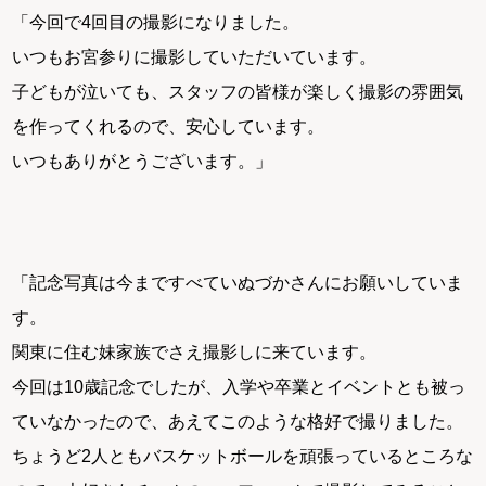
「今回で4回目の撮影になりました。
いつもお宮参りに撮影していただいています。
子どもが泣いても、スタッフの皆様が楽しく撮影の雰囲気
を作ってくれるので、安心しています。
いつもありがとうございます。」
「記念写真は今まですべていぬづかさんにお願いしていま
す。
関東に住む妹家族でさえ撮影しに来ています。
今回は10歳記念でしたが、入学や卒業とイベントとも被っ
ていなかったので、あえてこのような格好で撮りました。
ちょうど2人ともバスケットボールを頑張っているところな