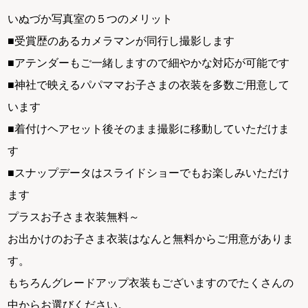
いぬづか写真室の５つのメリット
■受賞歴のあるカメラマンが同行し撮影します
■アテンダーもご一緒しますので細やかな対応が可能です
■神社で映えるパパママお子さまの衣装を多数ご用意して
います
■着付けヘアセット後そのまま撮影に移動していただけま
す
■スナップデータはスライドショーでもお楽しみいただけ
ます
プラスお子さま衣装無料～
お出かけのお子さま衣装はなんと無料からご用意がありま
す。
もちろんグレードアップ衣装もございますのでたくさんの
中からお選びください。