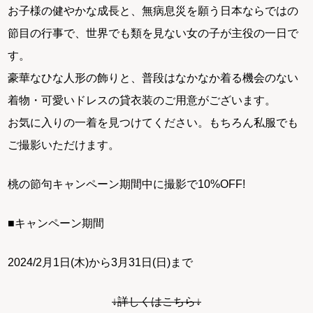
お子様の健やかな成長と、無病息災を願う日本ならではの
節目の行事で、世界でも類を見ない女の子が主役の一日で
す。
豪華なひな人形の飾りと、普段はなかなか着る機会のない
着物・可愛いドレスの貸衣装のご用意がございます。
お気に入りの一着を見つけてください。もちろん私服でも
ご撮影いただけます。
桃の節句キャンペーン期間中に撮影で10%OFF!
■キャンペーン期間
2024/2月1日(木)から3月31日(日)まで
↓詳しくはこちら↓