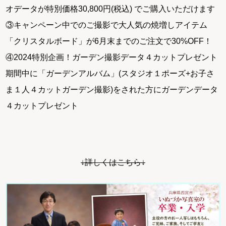
オデータが特別価格30,800円(税込) でご購入いただけます
③キャンペーン中でのご撮影で大人気の焼増しアイテム
「クリスタルボード」が6月末までのご注文で30%OFF！
④2024特別企画！ガーデン撮影データ４カットプレゼント
期間中に「ガーデンアルバム」(スタジオ１ポーズ+お子さ
ま１人４カットガーデン撮影)をされた方にガーデンデータ
４カットプレゼント
↓詳しくはこちら↓