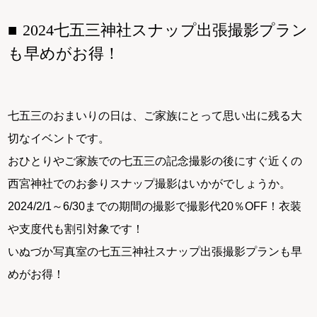
2024七五三神社スナップ出張撮影プラン
も早めがお得！
七五三のおまいりの日は、ご家族にとって思い出に残る大
切なイベントです。
おひとりやご家族での七五三の記念撮影の後にすぐ近くの
西宮神社でのお参りスナップ撮影はいかがでしょうか。
2024/2/1～6/30までの期間の撮影で撮影代20％OFF！衣装
や支度代も割引対象です！
いぬづか写真室の七五三神社スナップ出張撮影プランも早
めがお得！