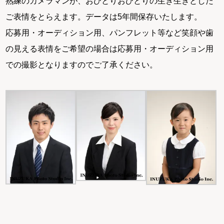
熟練のカメラマンが、おひとりおひとりの生き生きとした
ご表情をとらえます。データは5年間保存いたします。
応募用・オーディション用、パンフレット等など笑顔や歯
の見える表情をご希望の場合は応募用・オーディション用
での撮影となりますのでご了承ください。