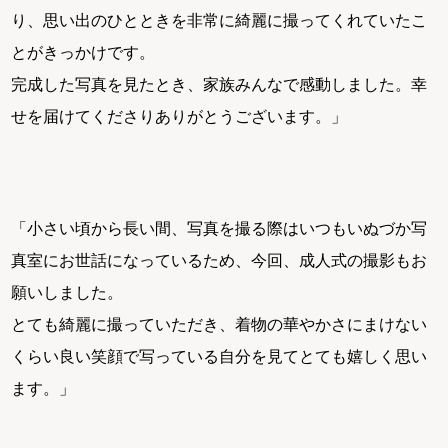
り、思い出のひとときを非常に綺麗に撮ってくれていたこ
とがきっかけです。
完成した写真を見たとき、家族みんなで感動しました。幸
せを届けてくださりありがとうございます。」
「小さい頃から長い間、写真を撮る際はいつもいぬづか写
真室にお世話になっているため、今回、成人式の撮影もお
願いしました。
とても綺麗に撮っていただき、着物の華やかさにまけない
くらい良い笑顔で写っている自分を見てとても嬉しく思い
ます。」