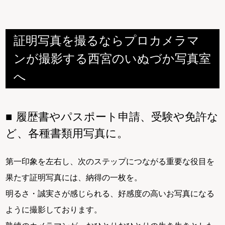
証明写真を撮るならプロカメラマ
ンが撮影する西宮のいぬづか写真室
へ
履歴書やパスポート申請、受験や免許な
ど、各種書類用写真に。
第一印象を左右し、次のステップにつながる重要な役目を
果たす証明写真には、納得の一枚を。
明るさ・誠実さが感じられる、好感度の高いお写真になる
ように撮影しております。