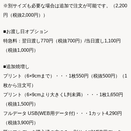
※別サイズも必要な場合は追加で注文が可能です。（2,200
円（税抜2,000円））
■お渡し日オプション
特急料：翌日渡し770円（税抜700円）/当日渡し1,100円
（税抜1,000円）
■追加焼増し
プリント（6×9cmまで）・・・1枚550円（税抜500円）（1
枚から注文可）
プリント（6×9cmより大きくL判未満）・・・1枚1,650円
（税抜1,500円）
フルデータ USB(WEB用データ付)・・・1カット4,290円
（税抜3,900円）