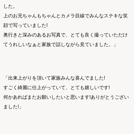
した。
上のお兄ちゃんもちゃんとカメラ目線でみんなステキな笑
顔で写っていました!
奥行きと深みのあるお写真で、とても良く撮っていただけ
てうれしいなぁと家族で話しながら見ていました。」
「出来上がりを頂いて家族みんな喜んでました!
すごく綺麗に仕上がっていて、とても嬉しいです!
何かあればまたお願いしたいと思います!ありがとうござい
ました!」