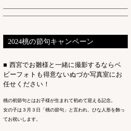
2024桃の節句キャンペーン
西宮でお雛様と一緒に撮影するならベ
ビーフォトも得意ないぬづか写真室にお
任せください！
桃の初節句とはお子様が生まれて初めて迎える記念。
女の子は３月３日「桃の節句」と言われ、ひな人形を飾っ
てお祝いします。