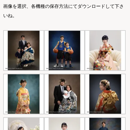
画像を選択、各機種の保存方法にてダウンロードして下さ
いね。