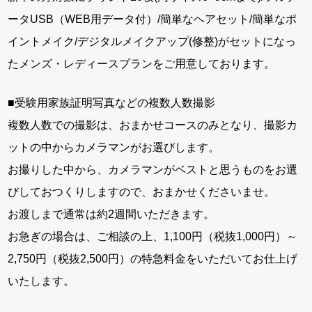
ータUSB（WEB用データ付）/簡単なヘアセット/簡単なポ
イントメイク/デジタルメイクアップ(修整)がセットになっ
たメンズ・レディースプランをご用意しております。
■受験用家族証明写真などの複数人数撮影
複数人数での撮影は、おまかせコースのみとなり、撮影カ
ットの中からカメラマンがお選びします。
お撮りした中から、カメラマンがベストと思うものをお選
びしておつくりしますので、おまかせくださいませ。
お渡しまで通常は約2週間いただきます。
お急ぎの場合は、ご相談の上、1,100円（税抜1,000円）～
2,750円（税抜2,500円）の特急料金をいただいてお仕上げ
いたします。