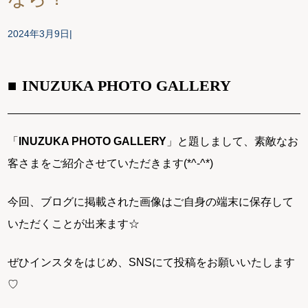
2024年3月9日
INUZUKA PHOTO GALLERY
「
INUZUKA PHOTO GALLERY
」と題しまして、素敵なお
客さまをご紹介させていただきます(*^-^*)
今回、ブログに掲載された画像はご自身の端末に保存して
いただくことが出来ます☆
ぜひインスタをはじめ、SNSにて投稿をお願いいたします
♡