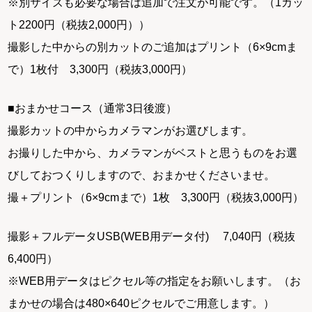
※別サイズも必要な場合は追加で注文が可能です。（1カッ
ト2200円（税抜2,000円））
撮影した中からの別カットのご追加はプリント（6×9cmま
で）1枚付 3,300円（税抜3,000円）
■おまかせコース（通常3日後渡）
撮影カットの中からカメラマンがお選びします。
お撮りした中から、カメラマンがベストと思うものをお選
びしておつくりしますので、おまかせくださいませ。
撮＋プリント（6×9cmまで）1枚 3,300円（税抜3,000円）
撮影＋フルデータUSB(WEB用データ付) 7,040円（税抜
6,400円）
※WEB用データはピクセル等の指定をお願いします。（お
まかせの場合は480×640ピクセルでご用意します。）