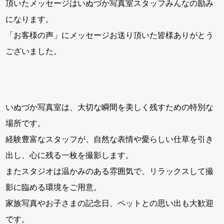
頂いたメッセージはいぬづか写真室スタッフみんなの励み
になります。
「お客様の声」にメッセージお送り頂いた皆様ありがとう
ございました。
いぬづか写真室は、大切な瞬間を美しく残すための特別な
場所です。
経験豊富なスタッフが、自然な表情や愛らしい仕草を引き
出し、心に残る一枚を撮影します。
またスタジオは温かみのある雰囲気で、リラックスして撮
影に臨める環境をご用意。
家族写真やお子さまの記念日、ペットとの思い出も大歓迎
です。