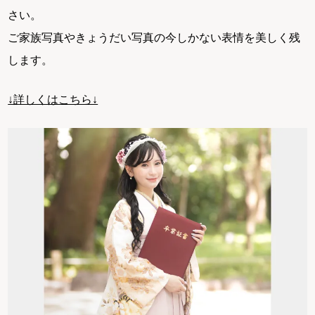
さい。
ご家族写真やきょうだい写真の今しかない表情を美しく残
します。
↓詳しくはこちら↓