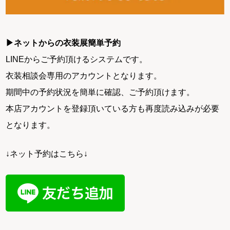
▶ネットからの衣装展簡単予約
LINEからご予約頂けるシステムです。
衣装相談会専用のアカウントとなります。
期間中の予約状況を簡単に確認、ご予約頂けます。
本店アカウントを登録頂いている方も再度読み込みが必要
となります。
↓ネット予約はこちら↓