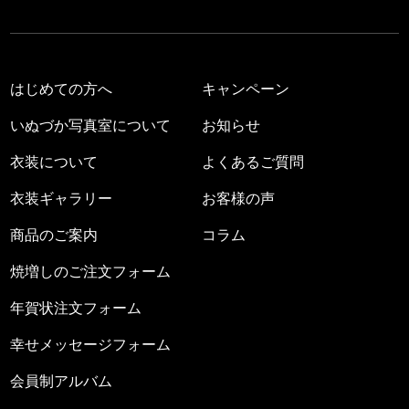
はじめての方へ
キャンペーン
いぬづか写真室について
お知らせ
衣装について
よくあるご質問
衣装ギャラリー
お客様の声
商品のご案内
コラム
焼増しのご注文フォーム
年賀状注文フォーム
幸せメッセージフォーム
会員制アルバム