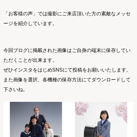
「お客様の声」では撮影にご来店頂いた方の素敵なメッセ
ージを紹介しています。
今回ブログに掲載された画像はご自身の端末に保存してい
ただくことが出来ます。
ぜひインスタをはじめSNSにて投稿をお願いいたします。
また画像を選択、各機種の保存方法にてダウンロードして
下さいね。