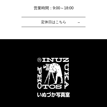
営業時間：9:00～18:00
定休日はこちら