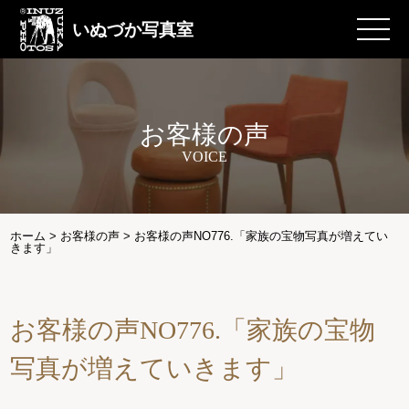
いぬづか写真室
お客様の声
VOICE
ホーム
>
お客様の声
>
お客様の声NO776.「家族の宝物写真が増えてい
きます」
お客様の声NO776.「家族の宝物
写真が増えていきます」