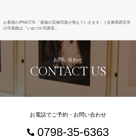
お客様の声NO776.「家族の宝物写真が増えていきます」 | 兵庫県西宮市
の写真館は「いぬづか写真室」
お問い合わせ
CONTACT US
お電話でご予約・お問い合わせ
0798-35-6363