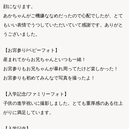
顔になります。
あかちゃんがご機嫌ななめだったので心配でしたが、とて
もいい表情でうつしていただいていて感謝です。ありがと
うございました。
【お宮参り/ベビーフォト】
産まれてからお兄ちゃんといつも一緒！
お宮参りもお兄ちゃんが暴れ周ってたけど楽しかった！
お宮参りも初めてみんなで写真を撮ったよ！
【入学記念/ファミリーフォト】
子供の進学祝いに撮影しました。とても重厚感のある仕上
がりに満足しています。
【入学記念】