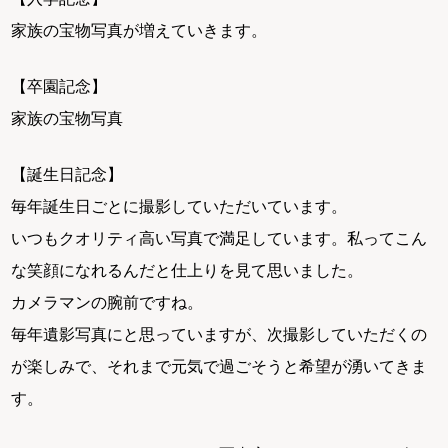
家族の宝物写真が増えていきます。
【卒園記念】
家族の宝物写真
【誕生日記念】
毎年誕生日ごとに撮影していただいています。
いつもクオリティ高い写真で満足しています。私ってこん
な笑顔になれるんだと仕上りを見て思いました。
カメラマンの腕前ですね。
毎年遺影写真にと思っていますが、次撮影していただくの
が楽しみで、それまで元気で過ごそうと希望が湧いてきま
す。