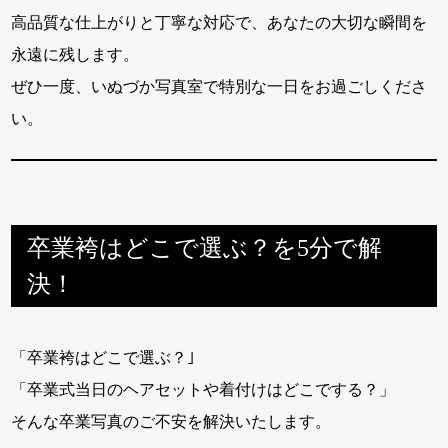
高品質な仕上がりと丁寧な対応で、あなたの大切な瞬間を
永遠に残します。
ぜひ一度、いぬづか写真室で特別な一日をお過ごしくださ
い。
卒業袴はどこで選ぶ？を5分で解
決！
「卒業袴はどこで選ぶ？｣
「卒業式当日のヘアセットや着付けはどこでする？」
そんな卒業写真のご不安を解決いたします。