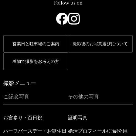
Follow us on
営業日と駐車場のご案内
撮影後のお写真選びについて
着物で撮影をお考えの方
撮影メニュー
ご記念写真
その他の写真
お宮参り・百日祝
証明写真
ハーフバースデー・お誕生日
婚活プロフィール/ご紹介用