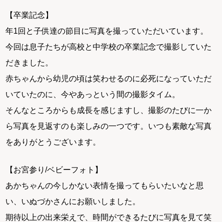
【卒業記念】
年1回と子供達の節目に写真を撮っていただいています。
今回は息子たちが高校と中学校の卒業記念で撮影していた
だきました。
赤ちゃんから幼児の頃は笑わせるのに必死になっていただ
いていたのに、今やあっという間の撮影タイム。
そんなところからも成長を感じますし、撮影のたびに一か
ら写真を見返すのも楽しみの一つです。いつも素敵な写真
をありがとうございます。
【お宮参り/ベビーフォト】
あかちゃんの今しかない表情を撮ってもらいたいなと思
い、いぬづかさんにお願いしました。
期待以上の出来栄えで、時間ができるたびに写真を見て笑