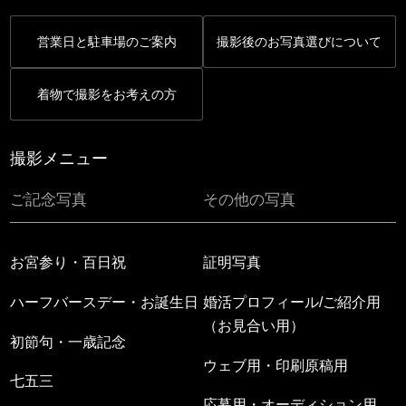
営業日と駐車場のご案内
撮影後のお写真選びについて
着物で撮影をお考えの方
撮影メニュー
ご記念写真
その他の写真
お宮参り・百日祝
証明写真
ハーフバースデー・お誕生日
婚活プロフィール/ご紹介用
（お見合い用）
初節句・一歳記念
ウェブ用・印刷原稿用
七五三
応募用・オーディション用