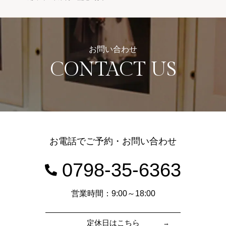
お問い合わせ
CONTACT US
お電話でご予約・お問い合わせ
0798-35-6363
営業時間：9:00～18:00
定休日はこちら