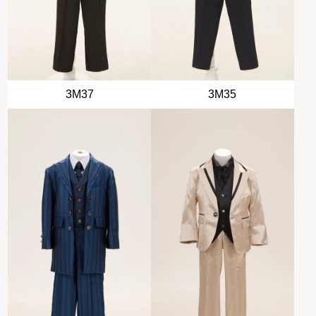
3M37
3M35