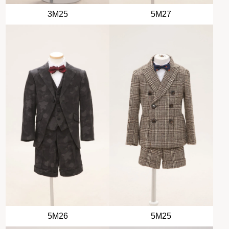
3M25
5M27
5M26
5M25