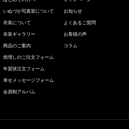
いぬづか写真室について
お知らせ
衣装について
よくあるご質問
衣装ギャラリー
お客様の声
商品のご案内
コラム
焼増しのご注文フォーム
年賀状注文フォーム
幸せメッセージフォーム
会員制アルバム