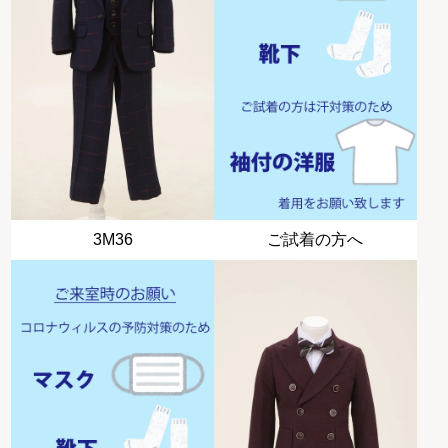
3M36
ご試着の方へ