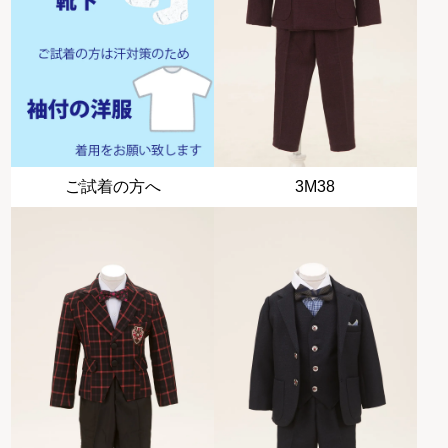
ご試着の方へ
3M38