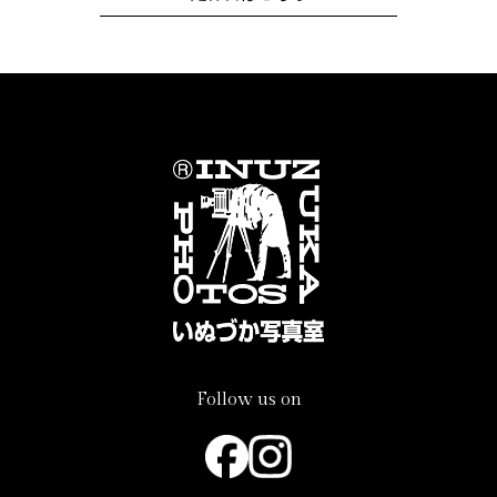
Follow us on