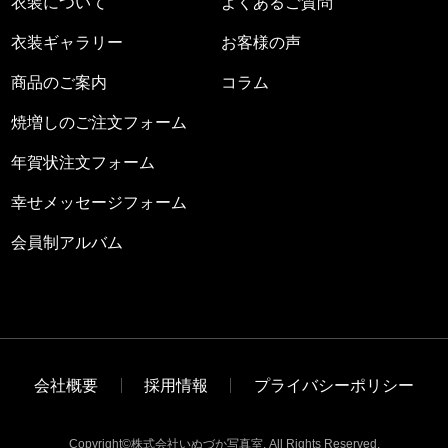
衣装について
よくあるご質問
衣装ギャラリー
お客様の声
商品のご案内
コラム
焼増しのご注文フォーム
年賀状注文フォーム
幸せメッセージフォーム
会員制アルバム
会社概要
採用情報
プライバシーポリシー
Copyright©株式会社いぬづか写真室. All Rights Reserved.