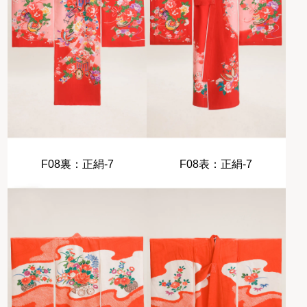
F08裏：正絹-7
F08表：正絹-7