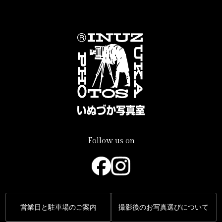
Follow us on
営業日と駐車場のご案内
撮影後のお写真選びについて