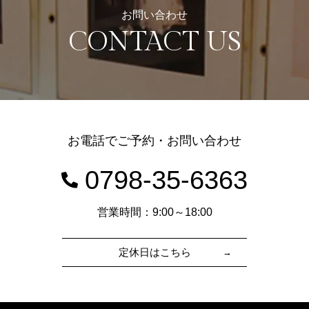
お問い合わせ
CONTACT US
お電話でご予約・お問い合わせ
0798-35-6363
営業時間：9:00～18:00
定休日はこちら