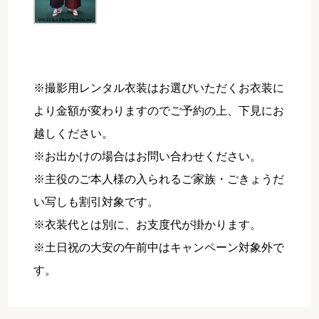
※撮影用レンタル衣装はお選びいただくお衣装に
より金額が変わりますのでご予約の上、下見にお
越しください。
※お出かけの場合はお問い合わせください。
※主役のご本人様の入られるご家族・ごきょうだ
い写しも割引対象です。
※衣装代とは別に、お支度代が掛かります。
※土日祝の大安の午前中はキャンペーン対象外で
す。