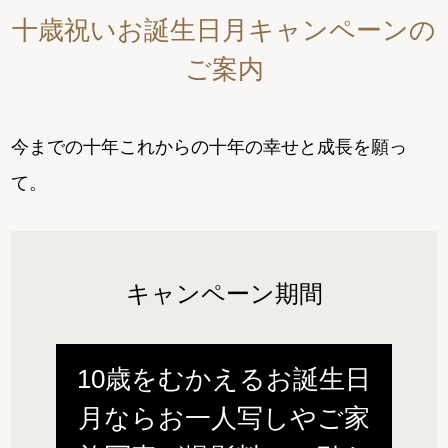
十歳祝いお誕生日月キャンペーンの
ご案内
今までの十年これからの十年の幸せと成長を願っ
て。
キャンペーン期間
10歳をむかえるお誕生日
月ならお一人写しやご家