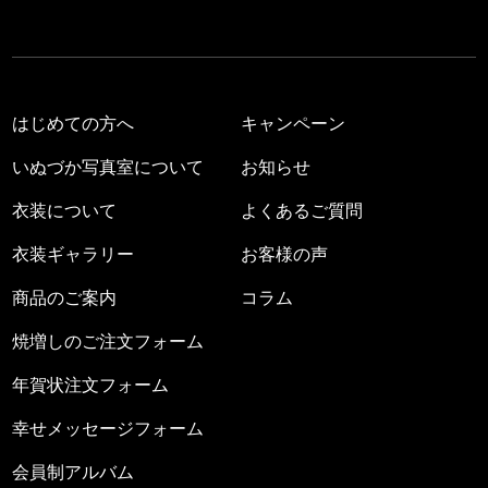
はじめての方へ
キャンペーン
いぬづか写真室について
お知らせ
衣装について
よくあるご質問
衣装ギャラリー
お客様の声
商品のご案内
コラム
焼増しのご注文フォーム
年賀状注文フォーム
幸せメッセージフォーム
会員制アルバム