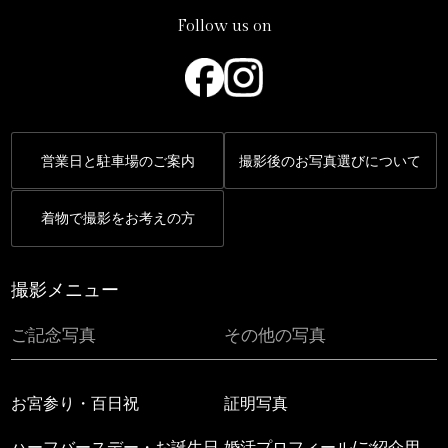
Follow us on
営業日と駐車場のご案内
撮影後のお写真選びについて
着物で撮影をお考えの方
撮影メニュー
ご記念写真
その他の写真
お宮参り・百日祝
証明写真
ハーフバースデー・お誕生日
婚活プロフィール/ご紹介用