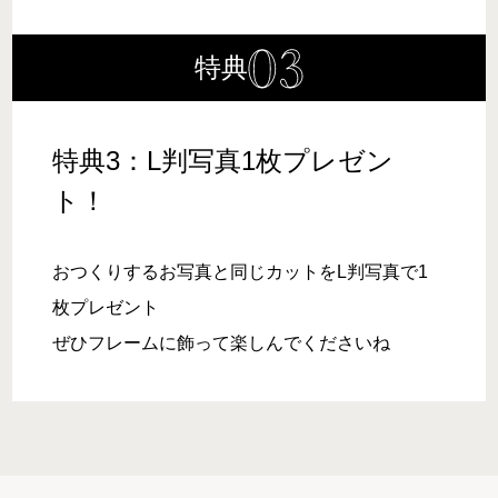
特典
特典3：L判写真1枚プレゼン
ト！
おつくりするお写真と同じカットをL判写真で1
枚プレゼント
ぜひフレームに飾って楽しんでくださいね