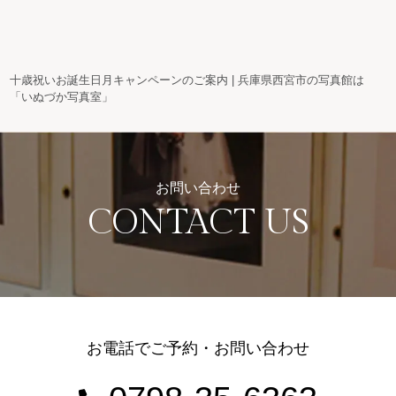
十歳祝いお誕生日月キャンペーンのご案内 | 兵庫県西宮市の写真館は
「いぬづか写真室」
お問い合わせ
CONTACT US
お電話でご予約・お問い合わせ