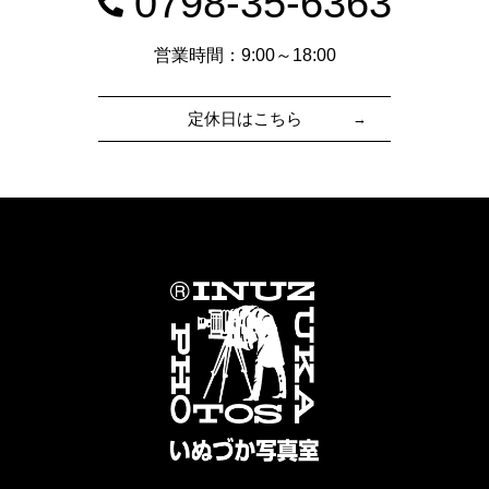
0798-35-6363
営業時間：9:00～18:00
定休日はこちら