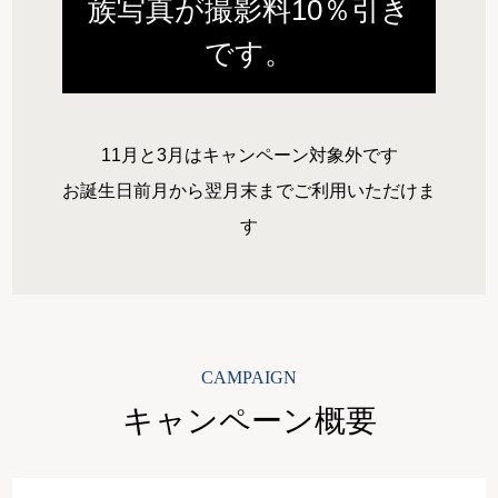
族写真が撮影料10％引き
です。
11月と3月はキャンペーン対象外です
お誕生日前月から翌月末までご利用いただけま
す
CAMPAIGN
キャンペーン概要