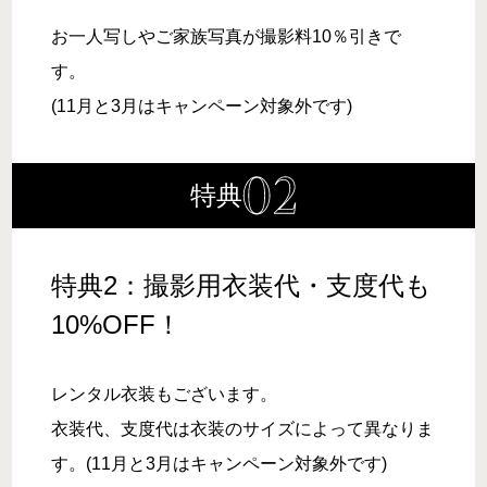
お一人写しやご家族写真が撮影料10％引きで
す。
(11月と3月はキャンペーン対象外です)
特典
特典2：撮影用衣装代・支度代も
10%OFF！
レンタル衣装もございます。
衣装代、支度代は衣装のサイズによって異なりま
す。(11月と3月はキャンペーン対象外です)