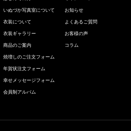
いぬづか写真室について
お知らせ
衣装について
よくあるご質問
衣装ギャラリー
お客様の声
商品のご案内
コラム
焼増しのご注文フォーム
年賀状注文フォーム
幸せメッセージフォーム
会員制アルバム