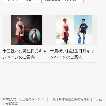
十三祝いお誕生日月キャ
十歳祝いお誕生日月キャ
ンペーンのご案内
ンペーンのご案内
1/2成人式・十三祝のキャンペーン一覧 | 兵庫県西宮市の写真館は「いぬ
づか写真室」