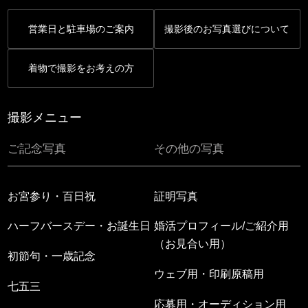
営業日と駐車場のご案内
撮影後のお写真選びについて
着物で撮影をお考えの方
撮影メニュー
ご記念写真
その他の写真
お宮参り・百日祝
証明写真
ハーフバースデー・お誕生日
婚活プロフィール/ご紹介用
（お見合い用）
初節句・一歳記念
ウェブ用・印刷原稿用
七五三
応募用・オーディション用