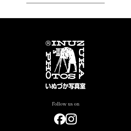
Follow us on