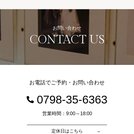
お問い合わせ
CONTACT US
お電話でご予約・お問い合わせ
0798-35-6363
営業時間：9:00～18:00
定休日はこちら