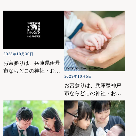
2023年10月30日
お宮参りは、兵庫県伊丹
市ならどこの神社・お寺
2023年10月5日
がおすすめ？
お宮参りは、兵庫県神戸
市ならどこの神社・お寺
がおすすめ？