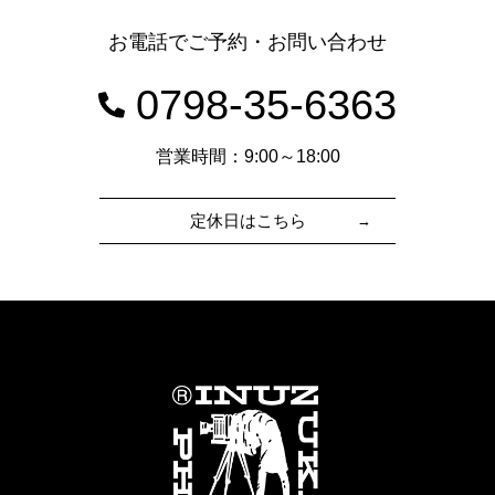
お電話でご予約・お問い合わせ
0798-35-6363
営業時間：9:00～18:00
定休日はこちら