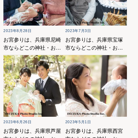
2023年8月28日
2023年7月3日
お宮参りは、兵庫県尼崎
お宮参りは、兵庫県宝塚
市ならどこの神社・お寺
市ならどこの神社・お寺
がおすすめ？
がおすすめ？
2023年6月26日
2023年5月1日
お宮参りは、兵庫県芦屋
お宮参りは、兵庫県西宮