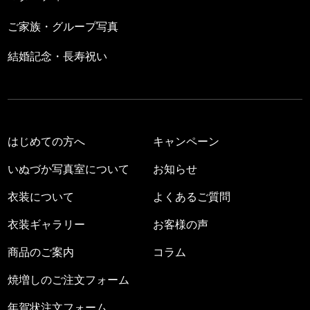
ご家族・グループ写真
結婚記念・長寿祝い
はじめての方へ
キャンペーン
いぬづか写真室について
お知らせ
衣装について
よくあるご質問
衣装ギャラリー
お客様の声
商品のご案内
コラム
焼増しのご注文フォーム
年賀状注文フォーム