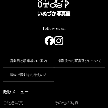
Follow us on
営業日と駐車場のご案内
撮影後のお写真選びについて
着物で撮影をお考えの方
撮影メニュー
ご記念写真
その他の写真