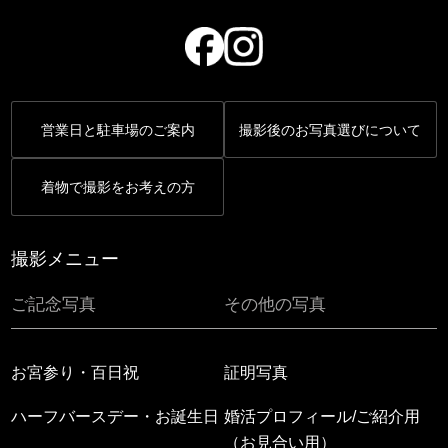
営業日と駐車場のご案内
撮影後のお写真選びについて
着物で撮影をお考えの方
撮影メニュー
ご記念写真
その他の写真
お宮参り・百日祝
証明写真
ハーフバースデー・お誕生日
婚活プロフィール/ご紹介用
（お見合い用）