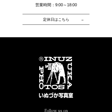
営業時間：9:00～18:00
定休日はこちら
Follow us on