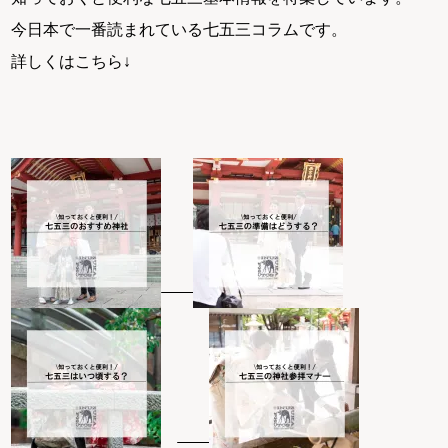
今日本で一番読まれている七五三コラムです。
詳しくはこちら↓