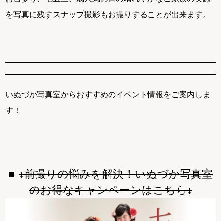
を写真に残すスナップ撮影もお撮りすることが出来ます。
いぬづか写真室からおすすめのイベント情報をご案内しま
す！
↓前撮りの悩みを解決！いぬづか写真室
のお得なキャンペーンはこちら↓