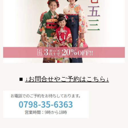
↓お問合せやご予約はこちら↓