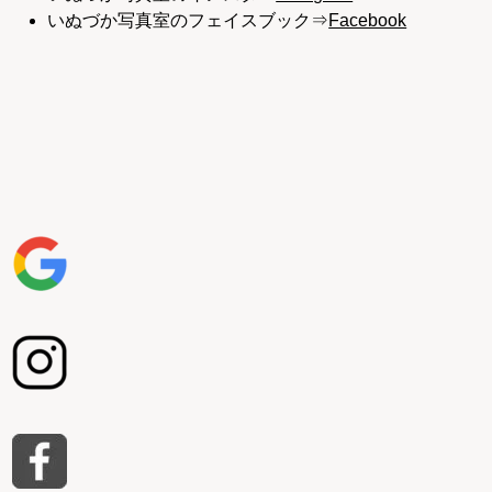
いぬづか写真室のフェイスブック⇒
Facebook