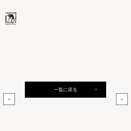
一覧に戻る
＜
＞