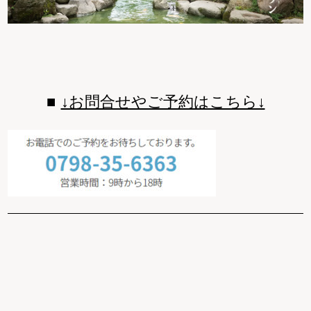
↓お問合せやご予約はこちら↓