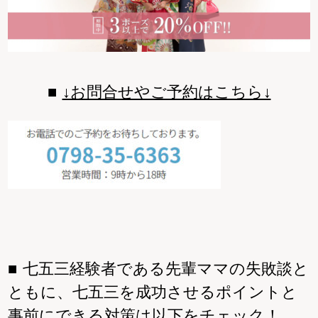
↓お問合せやご予約はこちら↓
七五三経験者である先輩ママの失敗談と
ともに、七五三を成功させるポイントと
事前にできる対策は以下をチェック！