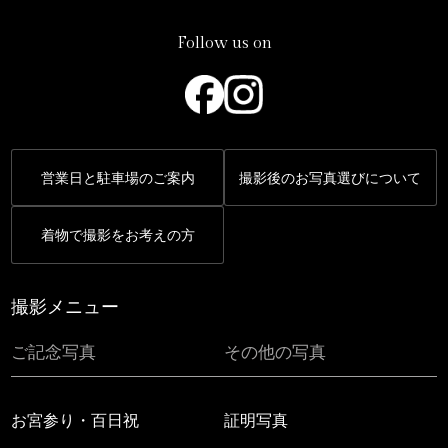
Follow us on
営業日と駐車場のご案内
撮影後のお写真選びについて
着物で撮影をお考えの方
撮影メニュー
ご記念写真
その他の写真
お宮参り・百日祝
証明写真