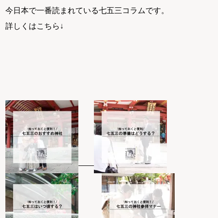
今日本で一番読まれている七五三コラムです。
詳しくはこちら↓