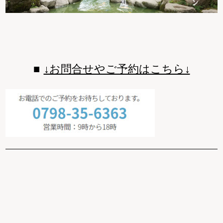
↓お問合せやご予約はこちら↓