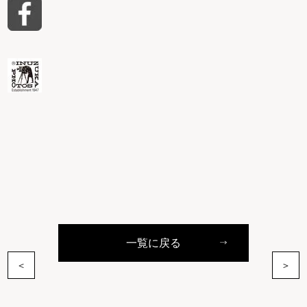
一覧に戻る
＜
＞