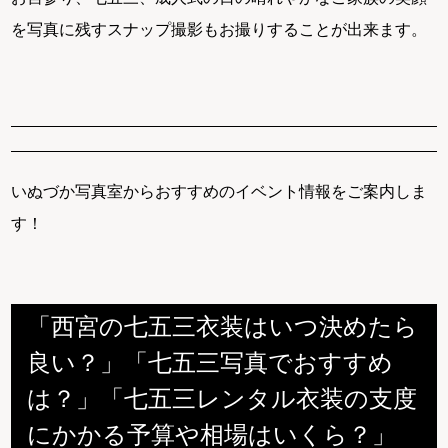
を写真に残すスナップ撮影もお撮りすることが出来ます。
いぬづか写真室からおすすめのイベント情報をご案内しま
す！
「西宮の七五三衣装はいつ決めたら
良い？」「七五三写真でおすすめ
は？」「七五三レンタル衣装の支度
にかかる予算や相場はいくら？」