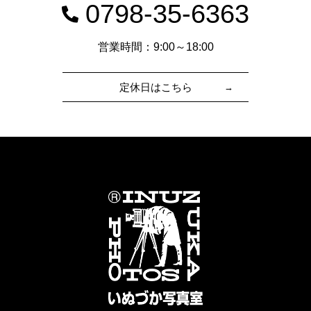
0798-35-6363
営業時間：9:00～18:00
定休日はこちら