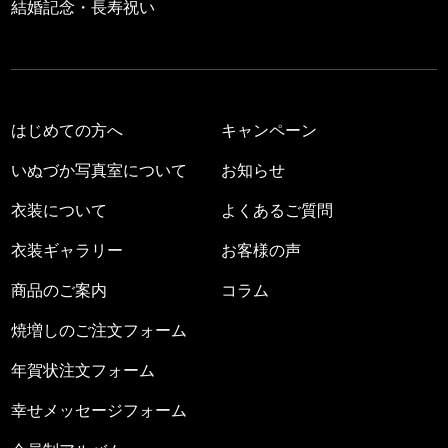
結婚記念・長寿祝い
はじめての方へ
キャンペーン
いぬづか写真室について
お知らせ
衣装について
よくあるご質問
衣装ギャラリー
お客様の声
商品のご案内
コラム
焼増しのご注文フォーム
年賀状注文フォーム
幸せメッセージフォーム